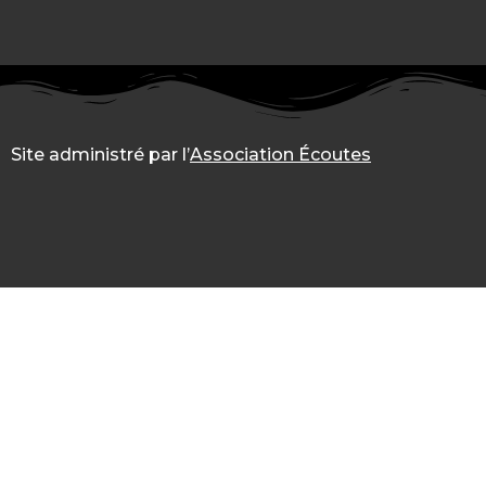
Site administré par l’
Association Écoutes