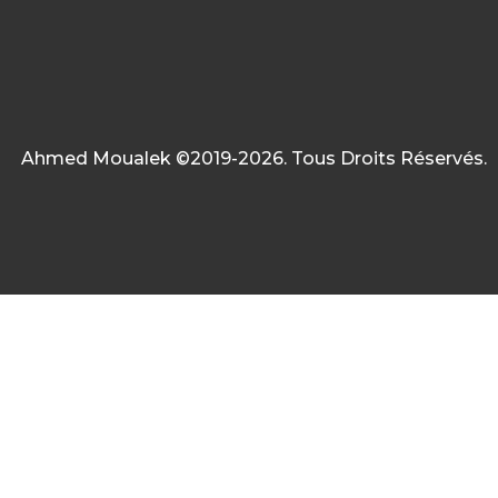
Ahmed Moualek ©2019-2026. Tous Droits Réservés.