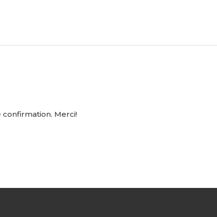
confirmation. Merci!