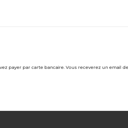
ez payer par carte bancaire. Vous receverez un email de 